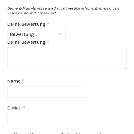
Deine E-Mail-Adresse wird nicht veröffentlicht.
Erforderliche
Felder sind mit
*
markiert
Deine Bewertung
*
Deine Bewertung
*
Name
*
E-Mail
*